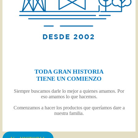
TODA GRAN HISTORIA
TIENE UN COMIENZO
Siempre buscamos darle lo mejor a quienes amamos. Por
eso amamos lo que hacemos.
Comenzamos a hacer los productos que queríamos dare a
nuestra familia.
.