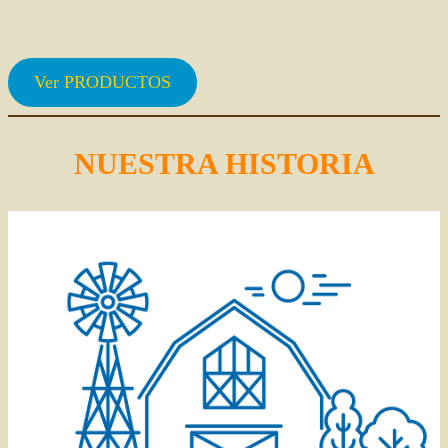
Ver PRODUCTOS
NUESTRA HISTORIA