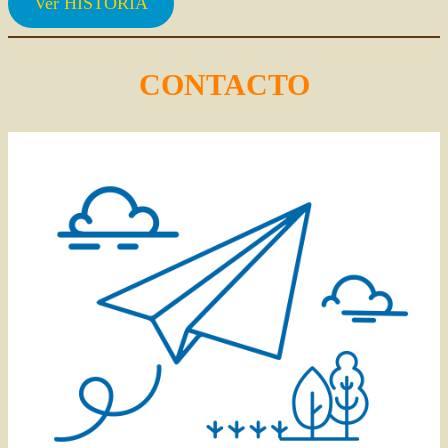
Ver HISTORIA
CONTACTO