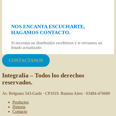
NOS ENCANTA ESCUCHARTE,
HAGAMOS CONTACTO.
Si necesitas un distribuidor escribirnos y te enviamos un
listado actualizado.
CONTACTANOS
Integralia – Todos los derechos
reservados.
Av. Belgrano 543-Garín · CP1619. Buenos Aires · 03484-476689
Productos
Historia
Contacto